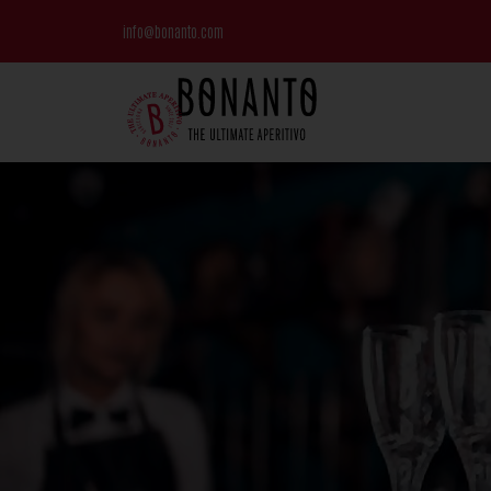
info@bonanto.com