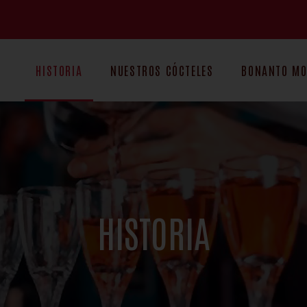
HISTORIA
NUESTROS CÓCTELES
BONANTO M
HISTORIA