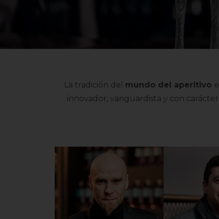
La tradición del
mundo del aperitivo
e
innovador, vanguardista y con carácter