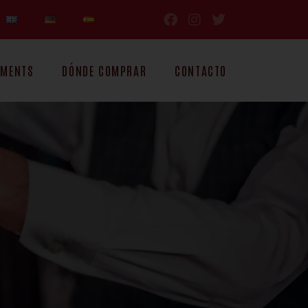
OMENTS
DÓNDE COMPRAR
CONTACTO